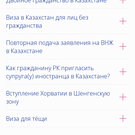
Двойное гражданство в Казахстане
Виза в Казахстан для лиц без
гражданства
Повторная подача заявления на ВНЖ
в Казахстане
Как гражданину РК пригласить
супруга(у) иностранца в Казахстане?
Вступление Хорватии в Шенгенскую
зону
Виза для тёщи