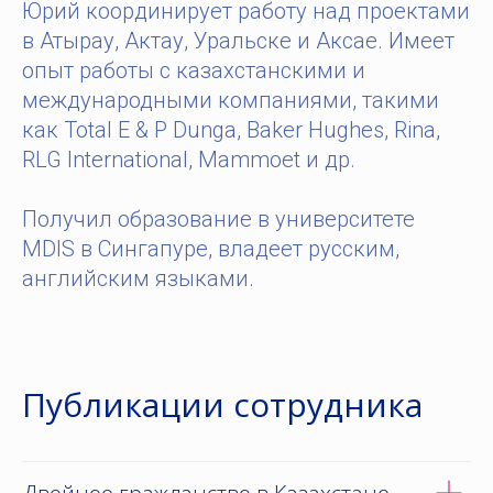
Юрий координирует работу над проектами
в Атырау, Актау, Уральске и Аксае. Имеет
опыт работы с казахстанскими и
международными компаниями, такими
как Total E & P Dunga, Baker Hughes, Rina,
RLG International, Mammoet и др.
Получил образование в университете
MDIS в Сингапуре, владеет русским,
английским языками.
Публикации сотрудника