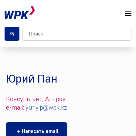
Юрий Пан
Консультант, Атырау
e-mail:
yuriy.p@wpk.kz
Написать email