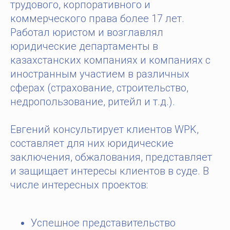
трудового, корпоративного и
коммерческого права более 17 лет.
Работал юристом и возглавлял
юридические департаменты в
казахстанских компаниях и компаниях с
иностранным участием в различных
сферах (страхование, строительство,
недропользование, ритейл и т.д.).
Евгений консультирует клиентов WPK,
составляет для них юридические
заключения, обжалования, представляет
и защищает интересы клиентов в суде. В
числе интересных проектов:
Успешное представительство