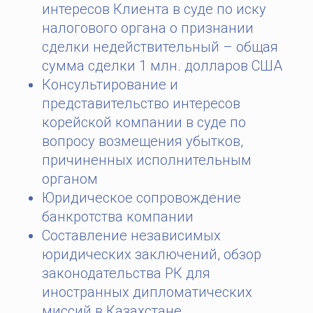
интересов Клиента в суде по иску
налогового органа о признании
сделки недействительный – общая
сумма сделки 1 млн. долларов США
Консультирование и
представительство интересов
корейской компании в суде по
вопросу возмещения убытков,
причиненных исполнительным
органом
Юридическое сопровождение
банкротства компании
Составление независимых
юридических заключений, обзор
законодательства РК для
иностранных дипломатических
миссий в Казахстане