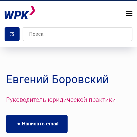
Евгений Боровский
Руководитель юридической практики
Написать email