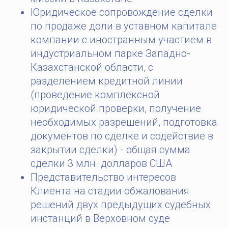
Юридическое сопровождение сделки
по продаже доли в уставном капитале
компании с иностранным участием в
индустриальном парке Западно-
Казахстанской области, с
разделением кредитной линии
(проведение комплексной
юридической проверки, получение
необходимых разрешений, подготовка
документов по сделке и содействие в
закрытии сделки) - общая сумма
сделки 3 млн. долларов США
Представительство интересов
Клиента на стадии обжалования
решений двух предыдущих судебных
инстанций в Верховном суде