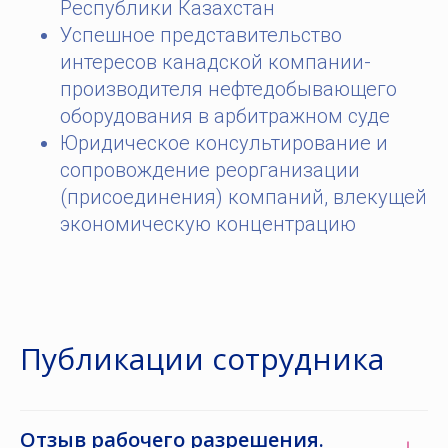
Республики Казахстан
Успешное представительство
интересов канадской компании-
производителя нефтедобывающего
оборудования в арбитражном суде
Юридическое консультирование и
сопровождение реорганизации
(присоединения) компаний, влекущей
экономическую концентрацию
Публикации сотрудника
Отзыв рабочего разрешения.