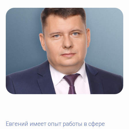
Евгений имеет опыт работы в сфере