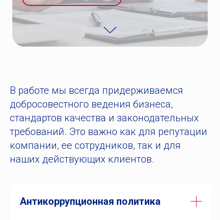
В работе мы всегда придерживаемся
добросовестного ведения бизнеса,
стандартов качества и законодательных
требований. Это важно как для репутации
компании, ее сотрудников, так и для
наших действующих клиентов.
Антикоррупционная политика