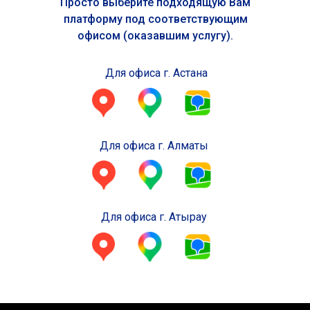
Просто выберите подходящую Вам
платформу под соответствующим
офисом (оказавшим услугу).
Для офиса г. Астана
Для офиса г. Алматы
Для офиса г. Атырау