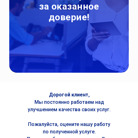
за оказанное
доверие!
Дорогой клиент,
Мы постоянно работаем над
улучшением качества своих услуг.
Пожалуйста, оцените нашу работу
по полученной услуге.