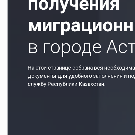
получения
миграционн
в городе Ас
На этой странице собрана вся необходим
документы для удобного заполнения и п
службу Республики Казахстан.