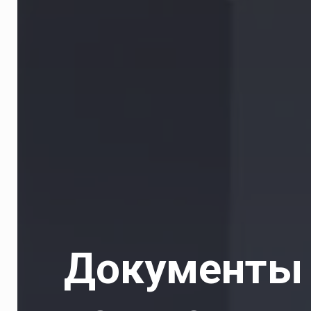
Документы